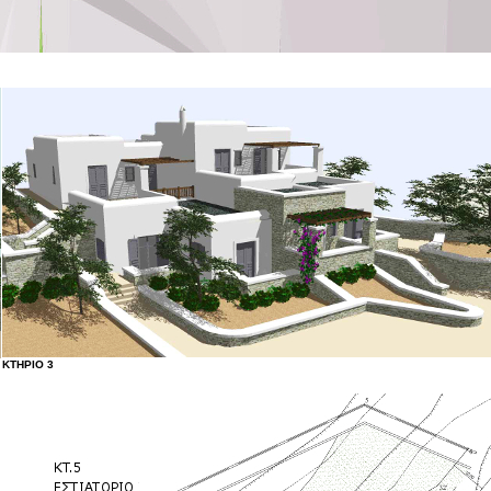
ΚΤΗΡΙΟ 3