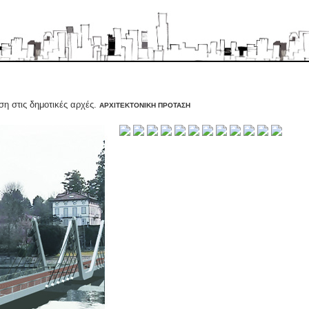
ση στις δημοτικές αρχές.
ΑΡΧΙΤΕΚΤΟΝΙΚΗ ΠΡΟΤΑΣΗ